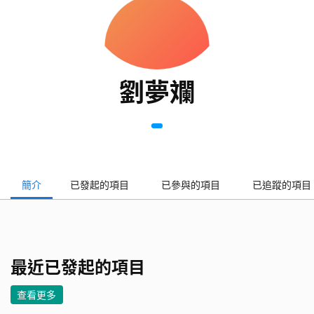
劉夢斕
簡介
已發起的項目
已參與的項目
已追蹤的項目
最近已發起的項目
查看更多