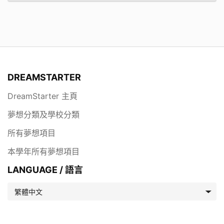
DREAMSTARTER
DreamStarter 主頁
夢想分類及學校分類
所有夢想項目
本學年所有夢想項目
LANGUAGE / 語言