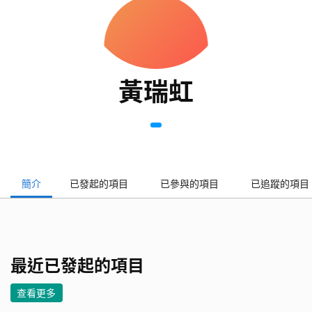
黃瑞虹
簡介
已發起的項目
已參與的項目
已追蹤的項目
最近已發起的項目
查看更多