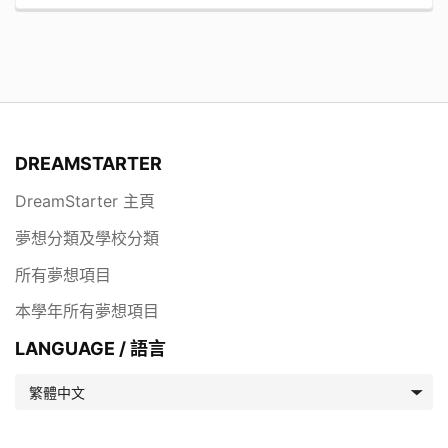
DREAMSTARTER
DreamStarter 主頁
夢想分類及學校分類
所有夢想項目
本學年所有夢想項目
LANGUAGE / 語言