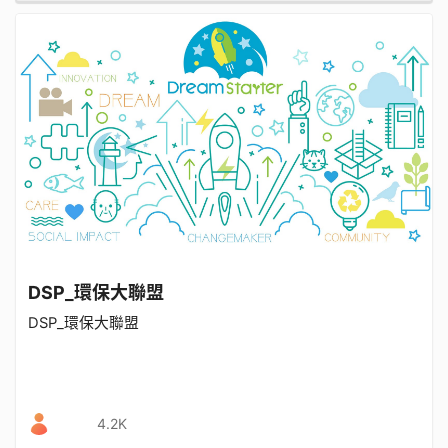
DSP_環保大聯盟
DSP_環保大聯盟
4.2K