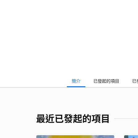
簡介
已發起的項目
已
最近已發起的項目