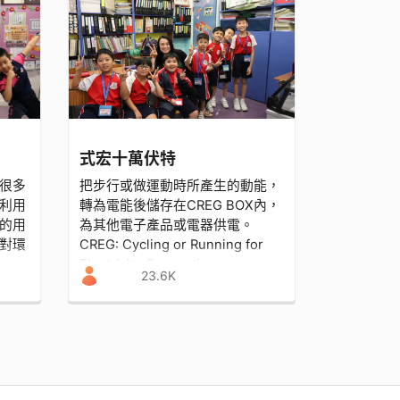
式宏十萬伏特
很多
把步行或做運動時所產生的動能，
利用
轉為電能後儲存在CREG BOX內，
的用
為其他電子產品或電器供電。
對環
CREG: Cycling or Running for
Electricity Generation
23.6K