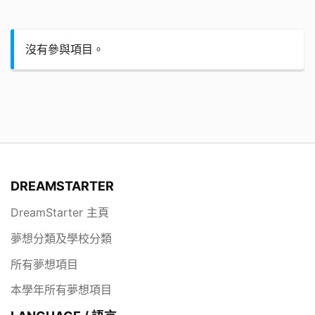
沒有參與項目。
DREAMSTARTER
DreamStarter 主頁
夢想分類及學校分類
所有夢想項目
本學年所有夢想項目