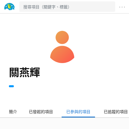
· · ·
關燕輝
簡介
已發起的項目
已參與的項目
已追蹤的項目