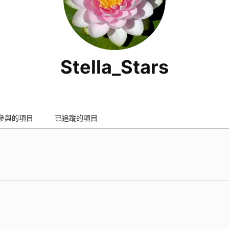
Stella_Stars
參與的項目
已追蹤的項目