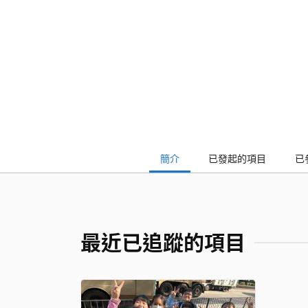
簡介
已發起的項目
已
最近已追蹤的項目