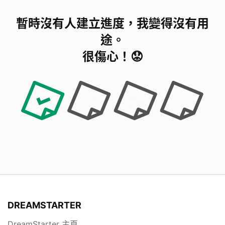
暫時沒有人建立進度，我變得沒有用
途。
很傷心！😟
DREAMSTARTER
DreamStarter 主頁