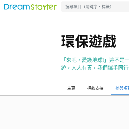
環保遊戲
「來吧，愛護地球!」這不是
跡，人人有責，我們攜手同行
主頁
捐款支持
參與項