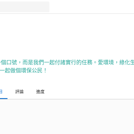
一個口號，而是我們一起付諸實行的任務。愛環境，綠化
一起做個環保公民！
目
評論
進度