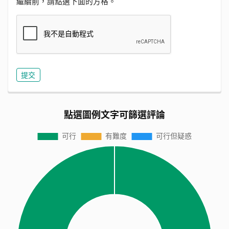
繼續前，請點選下面的方格。
點選圖例文字可篩選評論