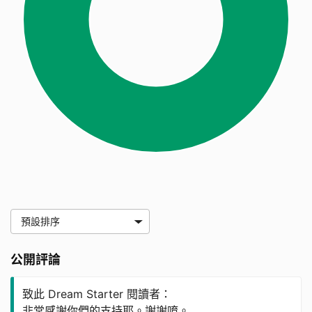
公開評論
致此 Dream Starter 閱讀者：
非常感謝你們的支持耶。謝謝唷。