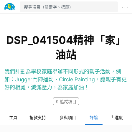
· · ·
DSP_041504精神「家」
油站
我們計劃為學校家庭舉辦不同形式的親子活動，例
如：Jugger鬥陣運動、Circle Painting，讓親子有更
好的相處，減減壓力，為家庭加油！
9
追蹤項目
9
主頁
捐款支持
參與項目
評論
進度