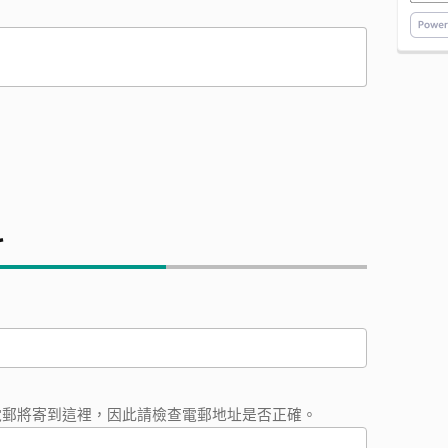
料
電郵將寄到這裡，因此請檢查電郵地址是否正確。