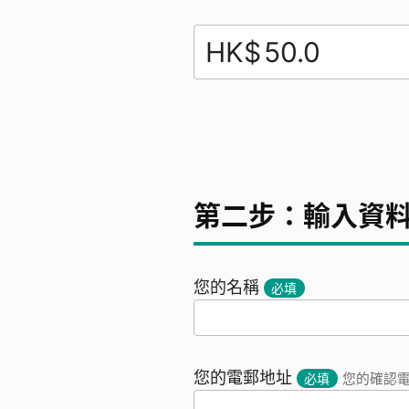
HK$
第二步：輸入資
您的名稱
必填
您的電郵地址
必填
您的確認