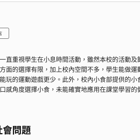
言
一直重視學生在小息時間活動，雖然本校的活動及
方面的選擇有限，加上校內空間不多，學生能做運
能玩的運動遊戲更少。此外，校內小食部提供的小
口感角度選擇小食，未能確實地應用在課堂學習的
社會問題