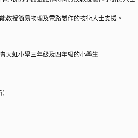
能教授簡易物理及電路製作的技術人士支援。
會天虹小學三年級及四年級的小學生
新）