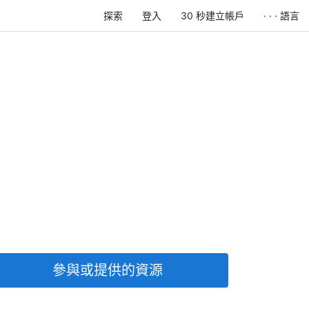
探索
登入
30 秒建立帳戶
· · · 語言
參與或提供的資源