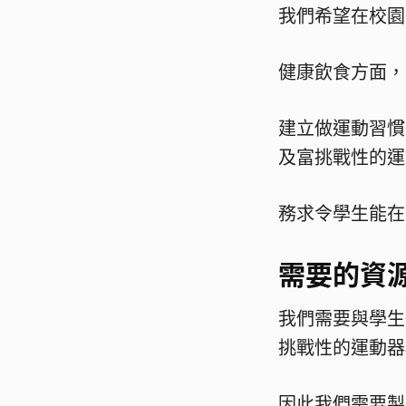
我們希望在校園
健康飲食方面，
建立做運動習慣
及富挑戰性的運
務求令學生能在
需要的資
我們需要與學生
挑戰性的運動器
因此我們需要製