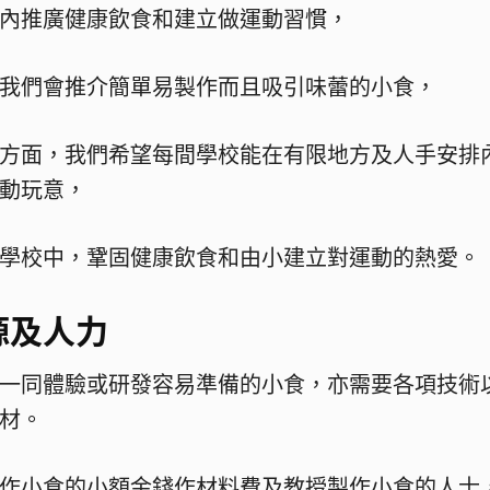
內推廣健康飲食和建立做運動習慣，
我們會推介簡單易製作而且吸引味蕾的小食，
方面，我們希望每間學校能在有限地方及人手安排
動玩意，
學校中，鞏固健康飲食和由小建立對運動的熱愛。
源及人力
一同體驗或研發容易準備的小食，亦需要各項技術
材。
作小食的小額金錢作材料費及教授製作小食的人士