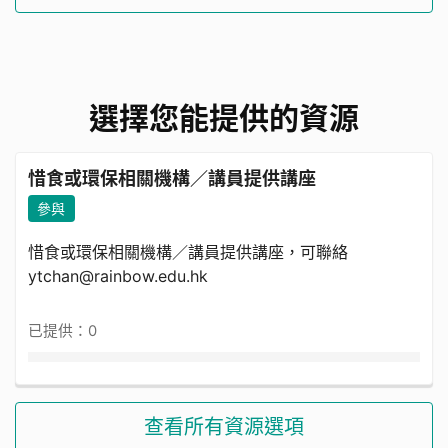
選擇您能提供的資源
惜食或環保相關機構／講員提供講座
參與
惜食或環保相關機構／講員提供講座，可聯絡
ytchan@rainbow.edu.hk
已提供：0
查看所有資源選項