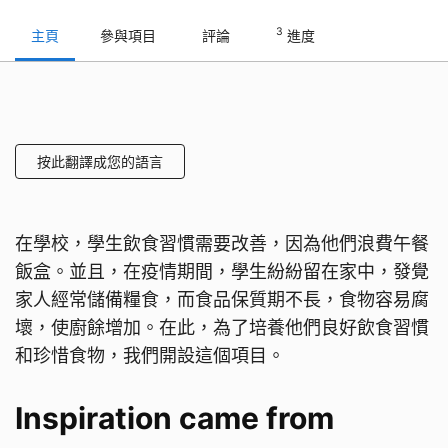
3
主頁
參與項目
評論
進度
按此翻譯成您的語言
在學校，學生飲食習慣需要改善，因為他們浪費午餐
飯盒。並且，在疫情期間，學生紛紛留在家中，發覺
家人經常儲備糧食，而食品保質期不長，食物容易腐
壞，使廚餘增加。在此，為了培養他們良好飲食習慣
和珍惜食物，我們開設這個項目。
Inspiration came from