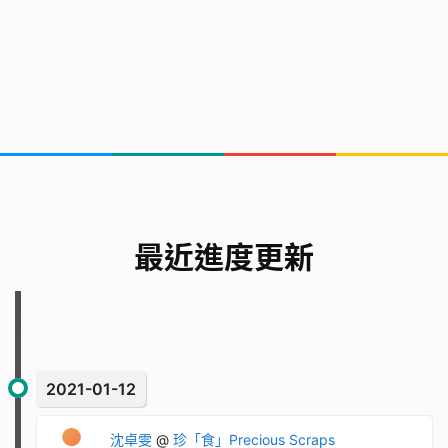
最近進度更新
2021-01-12
沈卓雯
@
珍「食」Precious Scraps