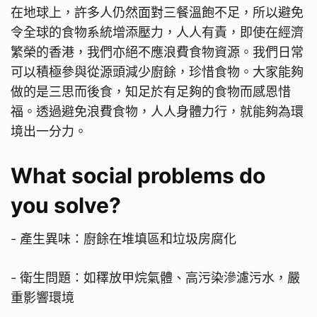
在地球上，許多人仍然面對三餐溫飽不足，所以避免
令全球的食物系統增添壓力，人人有責，即使在經濟
繁榮的香港，我們亦絕不應浪費食物資源。我們日常
可以積極參與從源頭減少廚餘，珍惜食物。大家能夠
做的是三思而後食，知足於有足夠的食物而感恩惜
福。透過避免浪費食物，人人身體力行，就能夠為環
境出一分力。
What social problems do
you solve?
- 產生異味：廚餘在堆填區和垃圾房腐化
- 衛生問題：如䆁放甲烷氣體、高污染滲濾污水，嚴
重影響環境