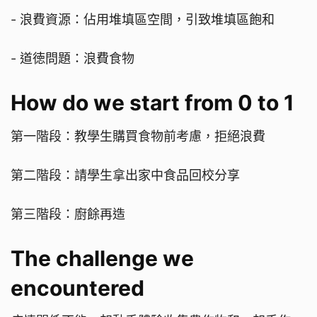
- 浪費資源：佔用堆填區空間，引致堆填區飽和
- 道徳問題：浪費食物
How do we start from 0 to 1
第一階段：教學生購買食物前考慮，拒絕浪費
第二階段：請學生拿出家中食品回校分享
第三階段：廚餘再造
The challenge we
encountered