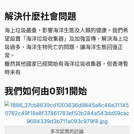
解決什麼社會問題
海上垃圾嚴重，影響海洋生態及人類的健康。我們希
望設置「海洋垃圾收集器」及加強宣傳，解決海上垃
圾過多，海洋生物死亡的問題，讓海洋生態回復正
常。
雖然其他國家已經開始有海洋垃圾收集器，但香港暫
時未有
我們如何由0到1開始
多次認真的討論