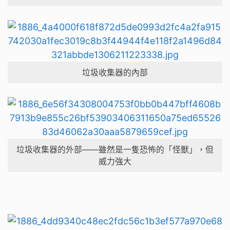
垃圾收集器的內部
垃圾收集器的外部——雖然是一隻恐怖的「怪獸」，但
威力強大