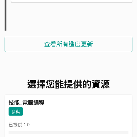
查看所有進度更新
選擇您能提供的資源
技能_電腦編程
參與
已提供：0