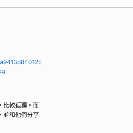
，比較孤獨。而
，並和他們分享