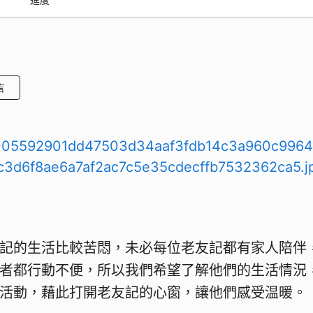
言
記的生活比較苦悶，未必每位老友記都有家人陪伴
者都行動不便，所以我們希望了解他們的生活情況
活動，藉此打開老友記的心窗，讓他們感受温暖。