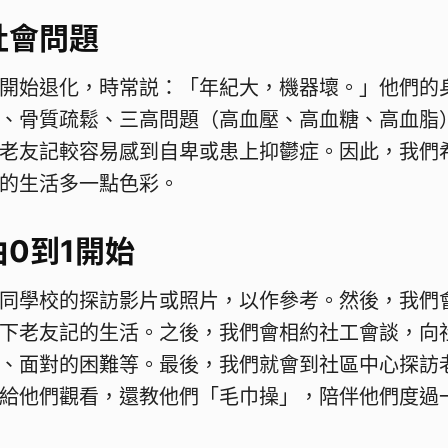
社會問題
開始退化，時常説：「年紀大，機器壞。」他們的
、骨質疏鬆、三高問題（高血壓、高血糖、高血脂
老友記較容易感到自卑或患上抑鬱症。因此，我們
的生活多一點色彩。
0到1開始
同學校的探訪影片或照片，以作參考。然後，我們
下老友記的生活。之後，我們會相約社工會談，向
、面對的困難等。最後，我們就會到社區中心探訪
給他們觀看，還教他們「毛巾操」，陪伴他們度過