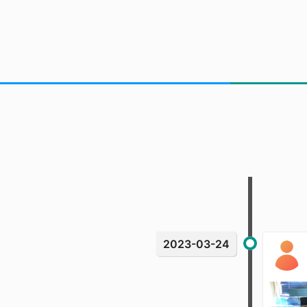
2023-03-24