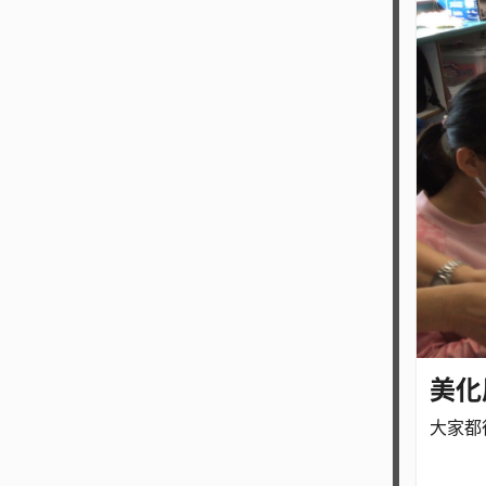
美化
大家都