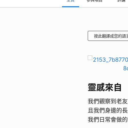
按此翻譯成您的語
靈感來自
我們觀察到老友
且我們身邊的長
我們日常會做的