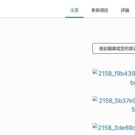
主頁
參與項目
評論
按此翻譯成您的語