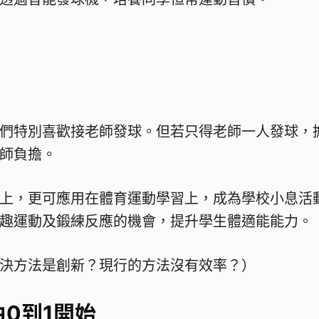
們特別喜歡接老師發球。但若只得老師一人發球，
師負擔。
上，更可應用在體育運動學習上，成為學校小息活
趣運動及鍛練反應的機會，提升學生體適能能力。
決方法是創新？現行的方法沒有效率？）
0到1開始