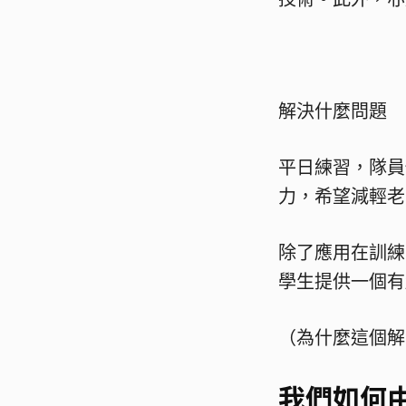
解決什麼問題
平日練習，隊員
力，希望減輕老
除了應用在訓練
學生提供一個有
（為什麼這個解
我們如何由