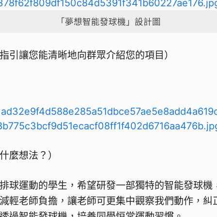
「夢想智能發球機」設計圖
指引讓您能清晰地向群眾介紹您的項目）
什麼想法？）
排球運動的學生，希望研發一部獨特的智能發球機
減輕老師負擔，讓老師可更集中觀察我們動作，糾
透過智能發球機，培養同學恒常運動習慣。