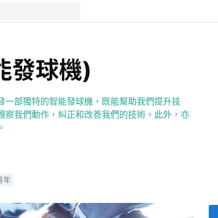
能發球機)
發一部獨特的智能發球機，既能幫助我們提升技
觀察我們動作，糾正和改善我們的技術。此外，亦
。
青年