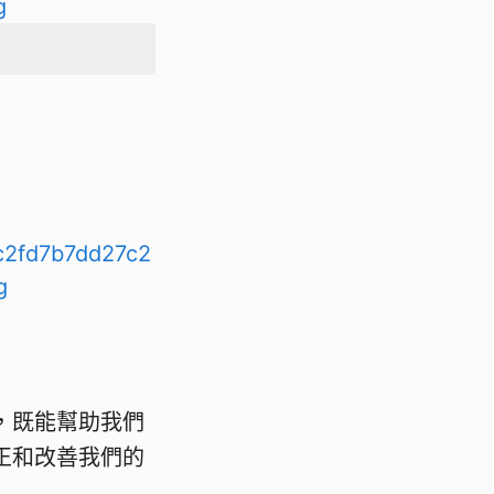
，既能幫助我們
正和改善我們的