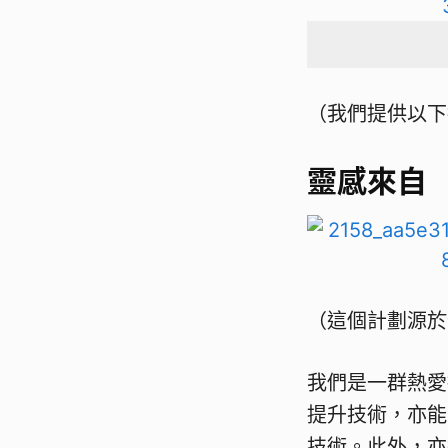
（我們提供以下
靈感來自
（這個計劃源於
我們是一群熱愛
提升技術，亦能
技術。此外，亦