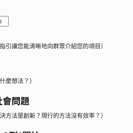
言
指引讓您能清晰地向群眾介紹您的項目）
什麼想法？）
社會問題
決方法是創新？現行的方法沒有效率？）