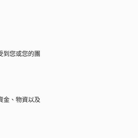
受到您或您的團
資金、物資以及