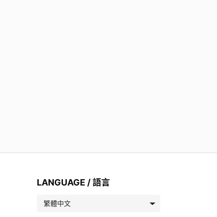
LANGUAGE / 語言