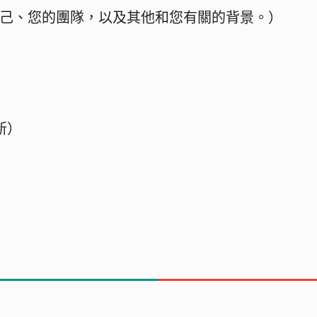
己、您的團隊，以及其他和您有關的背景。）
新）