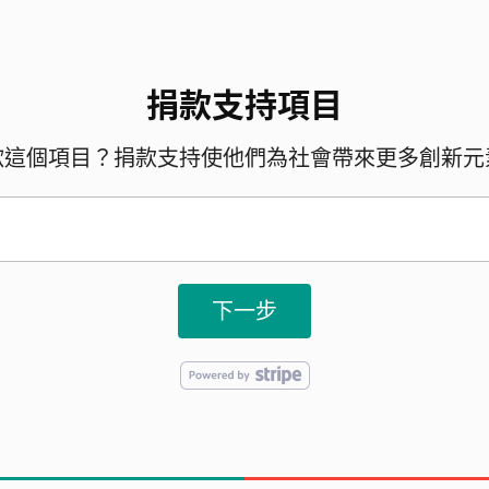
捐款支持項目
歡這個項目？捐款支持使他們為社會帶來更多創新元
下一步