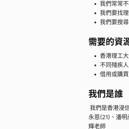
我們常常不
我們要找理工
我們要搜尋
需要的資
香港理工大
不同殘疾人
借用或購買
我們是誰
我們是香港浸信會
永恩(21)、潘明
輝老師