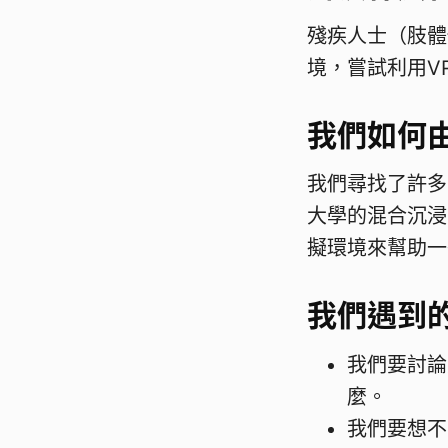
殘疾人士（肢體
境，嘗試利用V
我們如何由
我們尋找了許多
大學的混合沉浸
擬環境來幫助一
我們遇到
我們要討論
麼。
我們要想不