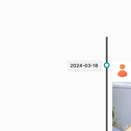
2024-03-18