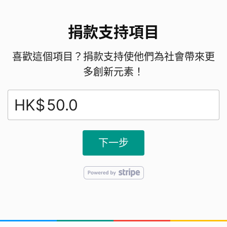
捐款支持項目
喜歡這個項目？捐款支持使他們為社會帶來更
多創新元素！
HK$
下一步