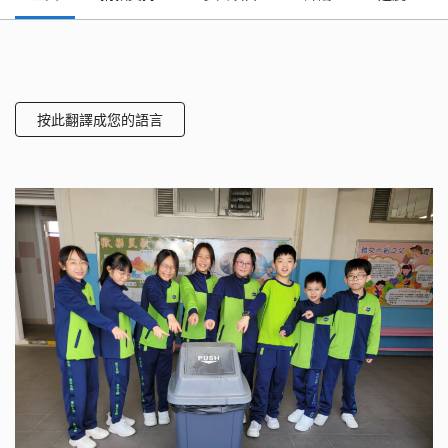
按此翻譯成您的語言