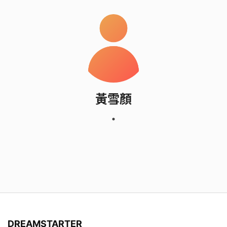
黃雪顏
DREAMSTARTER