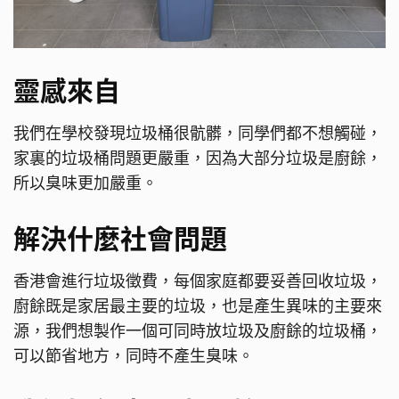
靈感來自
我們在學校發現垃圾桶很骯髒，同學們都不想觸碰，
家裏的垃圾桶問題更嚴重，因為大部分垃圾是廚餘，
所以臭味更加嚴重。
解決什麼社會問題
香港會進行垃圾徵費，每個家庭都要妥善回收垃圾，
廚餘既是家居最主要的垃圾，也是產生異味的主要來
源，我們想製作一個可同時放垃圾及廚餘的垃圾桶，
可以節省地方，同時不產生臭味。