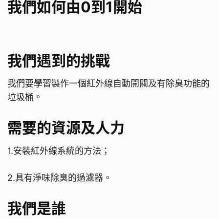
我們如何由0到1開始
我們遇到的挑戰
我們要學習製作一個紅外線自動開關及有除臭功能的
垃圾桶。
需要的資源及人力
1.安裝紅外線系統的方法；
2.具有淨味除臭的過濾器。
我們是誰