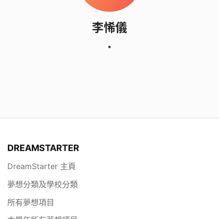
李悕儀
DREAMSTARTER
DreamStarter 主頁
夢想分類及學校分類
所有夢想項目