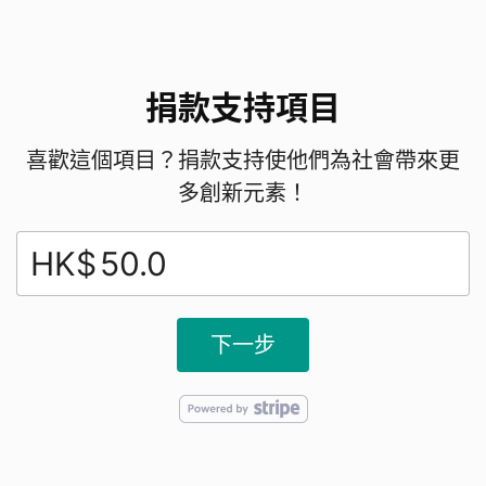
捐款支持項目
喜歡這個項目？捐款支持使他們為社會帶來更
多創新元素！
HK$
下一步