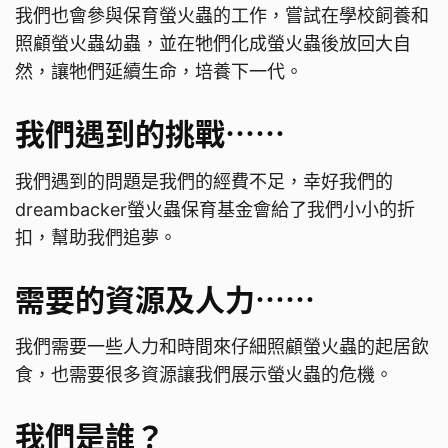
我們也會參與保育螢火蟲的工作，嘗試在學校飼養和
照顧螢火蟲幼蟲，並在牠們化成螢火蟲後放回大自
然，讓牠們延續生命，培養下一代。
我們遇到的挑戰⋯⋯
我們遇到的問題是我們的經費不足，幸好我們的
dreambacker螢火蟲保育基金會給了我們小小的折
扣，幫助我們追夢。
需要的資源及人力⋯⋯
我們需要一些人力和時間來仔細照顧螢火蟲的起居飲
食，也需要很多資源讓我們展示螢火蟲的危機。
我們是誰？