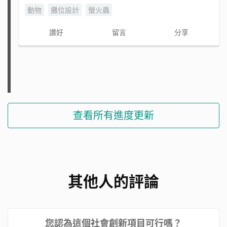
動物
攤位設計
螢火蟲
讚好
留言
分享
查看所有進度更新
其他人的評論
您認為這個社會創新項目可行嗎？