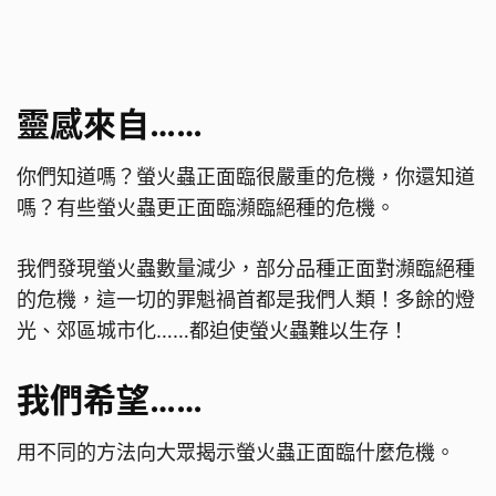
靈感來自……
你們知道嗎？螢火蟲正面臨很嚴重的危機，你還知道
嗎？有些螢火蟲更正面臨瀕臨絕種的危機。
我們發現螢火蟲數量減少，部分品種正面對瀕臨絕種
的危機，這一切的罪魁禍首都是我們人類！多餘的燈
光、郊區城市化……都迫使螢火蟲難以生存！
我們希望……
用不同的方法向大眾揭示螢火蟲正面臨什麼危機。