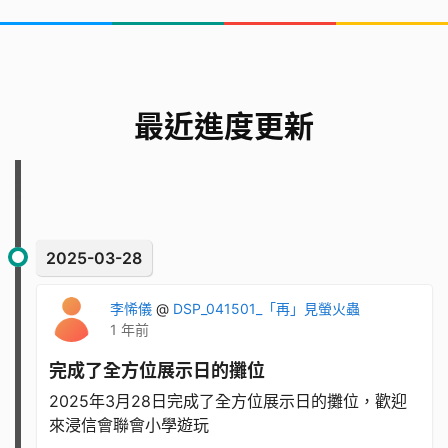
最近進度更新
2025-03-28
李悕儀
@
DSP_041501_「再」見螢火蟲
1 年前
完成了全方位展示日的攤位
2025年3月28日完成了全方位展示日的攤位，歡迎
來浸信會聯會小學遊玩