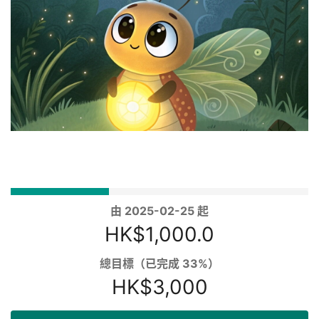
由 2025-02-25 起
HK$1,000.0
總目標（已完成 33%）
HK$3,000