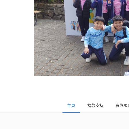
主頁
捐款支持
參與項