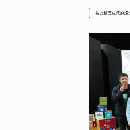
按此翻譯成您的語