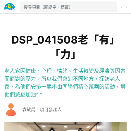
· · ·
DSP_041508老「有」
「力」
老人家因健康、心理、情緒、生活轉變及經濟等因素
而面對的壓力。所以我們會到不同地方，探訪老人
家，為他們安排一連串由同學們精心策劃的活動，幫
他們減壓加油^ ^
袁敬禹 - 項目發起人