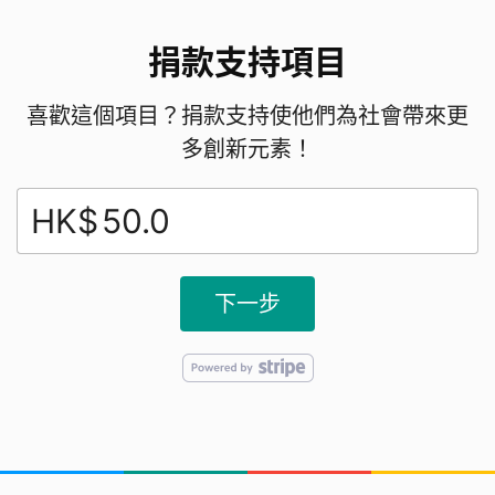
捐款支持項目
喜歡這個項目？捐款支持使他們為社會帶來更
多創新元素！
HK$
下一步