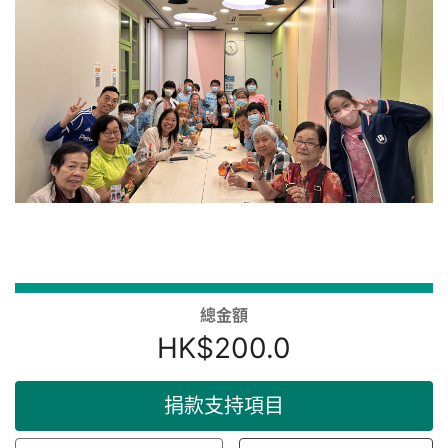
總金額
HK$200.0
捐款支持項目