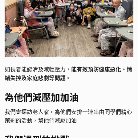
如長者能認清及減輕壓力，
能有效預防健康惡化、情
緒失控及家庭悲劇等問題。
為他們減壓加加油
我們會探訪老人家，為他們安排一連串由同學們精心
策劃的活動，幫他們減壓加油