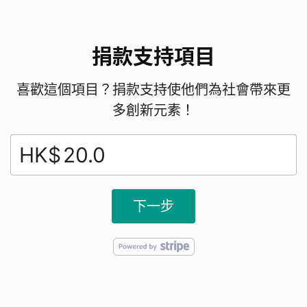
捐款支持項目
喜歡這個項目？捐款支持使他們為社會帶來更
多創新元素！
HK$
下一步