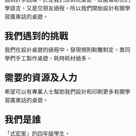
學語言，又是交朋友過程。所以我們開始設計有關學
習廣東話的桌遊。
我們遇到的挑戰
我們在設計桌遊的過程中，發現規則較難制定。靠同
學們手工製作桌遊，耗時耗材過多。
需要的資源及人力
希望可以有專業人士幫助我們設計和印刷更多有關學
習廣東話的桌遊。
我們是誰
「式宏家」的四年級學生。