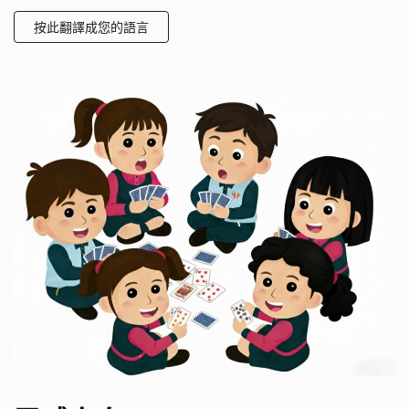
按此翻譯成您的語言