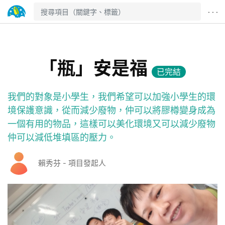
· · ·
「瓶」安是福
已完結
我們的對象是小學生，我們希望可以加強小學生的環
境保護意識，從而減少廢物，仲可以將膠樽變身成為
一個有用的物品，這樣可以美化環境又可以減少廢物
仲可以減低堆填區的壓力。
賴秀芬 - 項目發起人