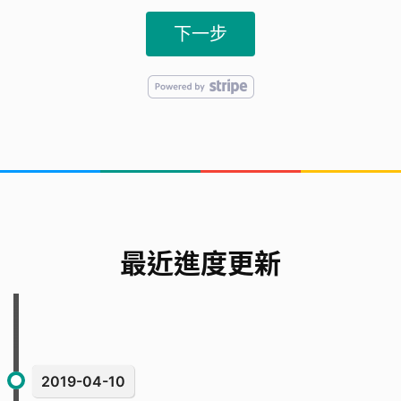
下一步
最近進度更新
2019-04-10