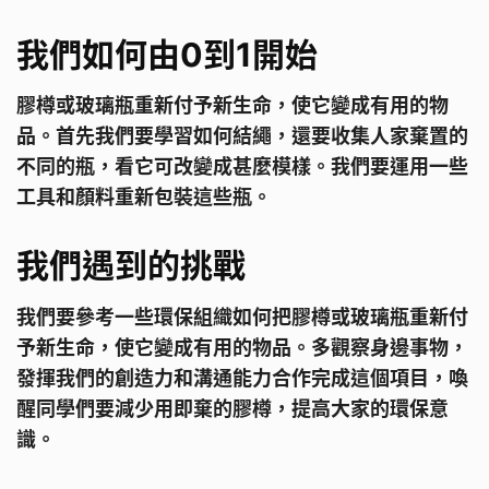
我們如何由0到1開始
膠樽或玻璃瓶重新付予新生命，使它變成有用的物
品。首先我們要學習如何結繩，還要收集人家棄置的
不同的瓶，看它可改變成甚麼模樣。我們要運用一些
工具和顏料重新包裝這些瓶。
我們遇到的挑戰
我們要參考一些環保組織如何把膠樽或玻璃瓶重新付
予新生命，使它變成有用的物品。多觀察身邊事物，
發揮我們的創造力和溝通能力合作完成這個項目，喚
醒同學們要減少用即棄的膠樽，提高大家的環保意
識。