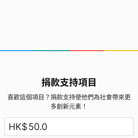
捐款支持項目
喜歡這個項目？捐款支持使他們為社會帶來更
多創新元素！
HK$