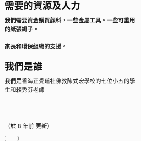
需要的資源及人力
我們需要資金購買顏料，一些金屬工具。一些可重用
的紙張繩子。
家長和環保組織的支援。
我們是誰
我們是香海正覺蓮社佛教陳式宏學校的七位小五的學
生和賴秀芬老師
（於
8 年前
更新）