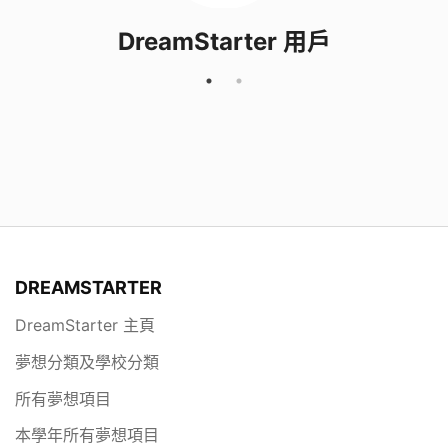
DreamStarter 用戶
DREAMSTARTER
DreamStarter 主頁
夢想分類及學校分類
所有夢想項目
本學年所有夢想項目