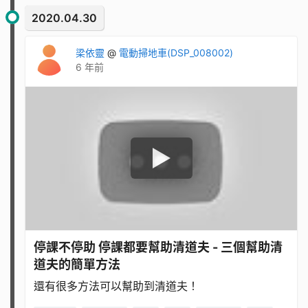
2020.04.30
梁依靈
@
電動掃地車(DSP_008002)
6 年前
停課不停助 停課都要幫助清道夫 - 三個幫助清
道夫的簡單方法
還有很多方法可以幫助到清道夫！