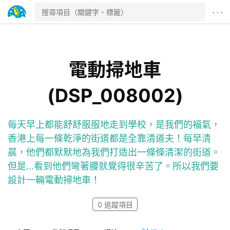
· · ·
電動掃地車
(DSP_008002)
每天早上都能舒舒服服地走到學校，是我們的福氣，
香港上每一條乾淨的街道都是全靠清道夫！每早清
晨，他們都默默地為我們打造出一條條清潔的街道。
但是...看到他們彎著腰就覺得很辛苦了。所以我們要
設計一輛電動掃地車！
0
追蹤項目