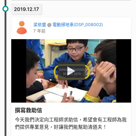
2019.12.17
梁依靈
@
電動掃地車(DSP_008002)
7 年前
撰寫救助信
今天我們決定向工程師求助信，希望會有工程師為我
們提供專業意見，好讓我們能幫助清道夫！