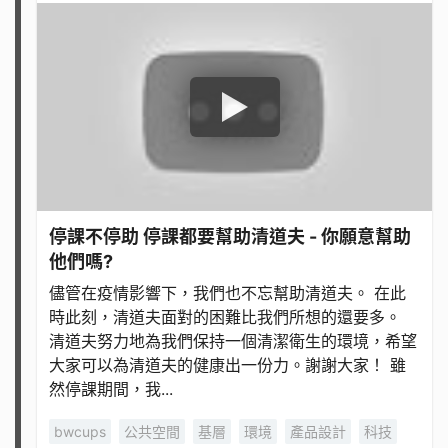
停課不停助 停課都要幫助清道夫 - 你願意幫助
他們嗎?
儘管在疫情影響下，我們也不忘幫助清道夫。 在此
時此刻，清道夫面對的困難比我們所想的還要多。
清道夫努力地為我們保持一個清潔衛生的環境，希望
大家可以為清道夫的健康出一份力。謝謝大家！ 雖
然停課期間，我...
bwcups
公共空間
基層
環境
產品設計
科技