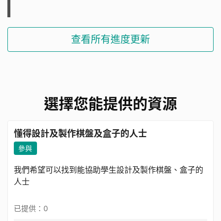
查看所有進度更新
選擇您能提供的資源
懂得設計及製作棋盤及盒子的人士
參與
我們希望可以找到能協助學生設計及製作棋盤、盒子的
人士
已提供：0