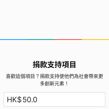
捐款支持項目
喜歡這個項目？捐款支持使他們為社會帶來更
多創新元素！
HK$