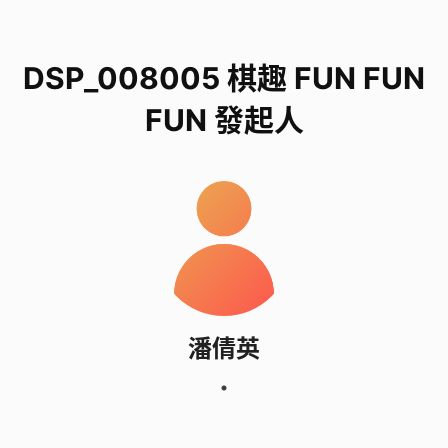
DSP_008005 棋趣 FUN FUN
FUN 發起人
潘倩英