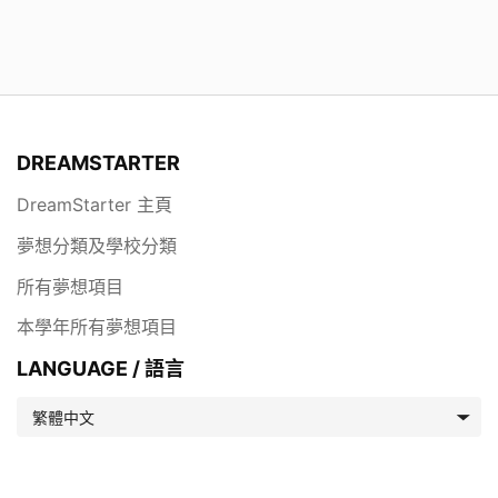
DREAMSTARTER
DreamStarter 主頁
夢想分類及學校分類
所有夢想項目
本學年所有夢想項目
LANGUAGE / 語言