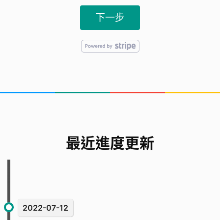
下一步
最近進度更新
2022-07-12