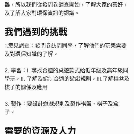
難，所以我們從發問卷調查開始，了解大家的喜好，
及了解大家對環保資訊的認識。
我們遇到的挑戰
1.意見調查：發問卷訪問同學，了解他們的玩樂需要
及對環保知識的了解。
2. 學習：I. 尋找合適的桌遊款式給低年級及高年級同
學玩，II. 了解及編制合適的遊戲規則，III.了解棋盆及
棋子的關係及應用
3. 製作：要設計遊戲規則及製作棋盤、棋子及盒
子。
需要的資源及人力