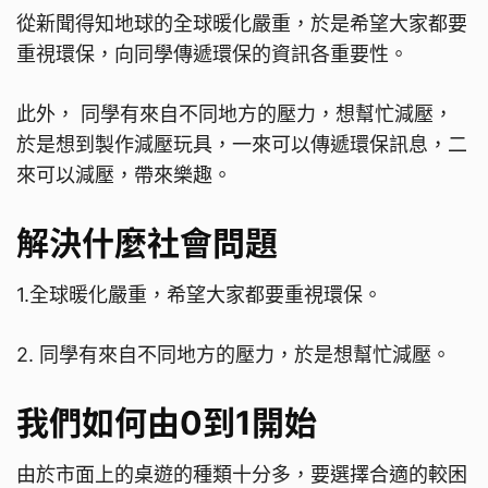
從新聞得知地球的全球暖化嚴重，於是希望大家都要
重視環保，向同學傳遞環保的資訊各重要性。
此外， 同學有來自不同地方的壓力，想幫忙減壓，
於是想到製作減壓玩具，一來可以傳遞環保訊息，二
來可以減壓，帶來樂趣。
解決什麼社會問題
1.全球暖化嚴重，希望大家都要重視環保。
2. 同學有來自不同地方的壓力，於是想幫忙減壓。
我們如何由0到1開始
由於市面上的桌遊的種類十分多，要選擇合適的較困