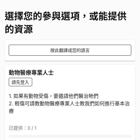
選擇您的參與選項，或能提供
的資源
按此翻譯成您的語言
動物醫療專業人士
請先登入
1. 如果有動物受傷，要邀請他們醫治牠們
2. 輕傷可請教動物醫療專業人士教我們如何進行基本治
療
已提供：0 / 1