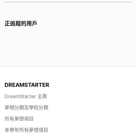
正追蹤的用戶
DREAMSTARTER
DreamStarter 主頁
夢想分類及學校分類
所有夢想項目
本學年所有夢想項目