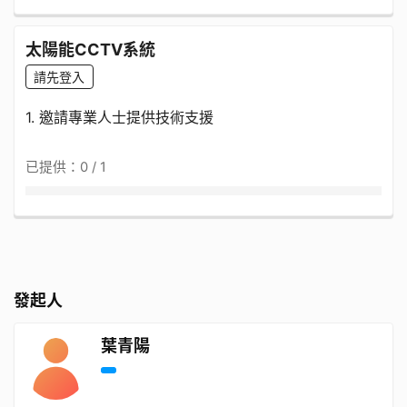
太陽能CCTV系統
請先登入
1. 邀請專業人士提供技術支援
已提供：0 / 1
發起人
葉青陽