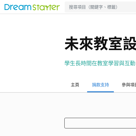
未來教室
學生長時間在教室學習與互動
主頁
捐款支持
參與項