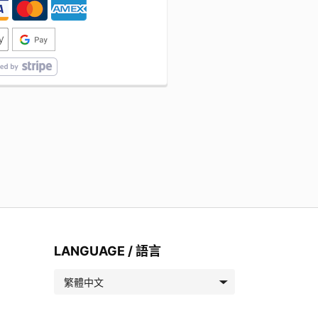
LANGUAGE / 語言