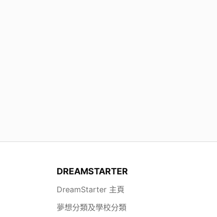
DREAMSTARTER
DreamStarter 主頁
夢想分類及學校分類