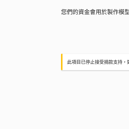
您們的資金會用於製作模
此項目已停止接受捐款支持，