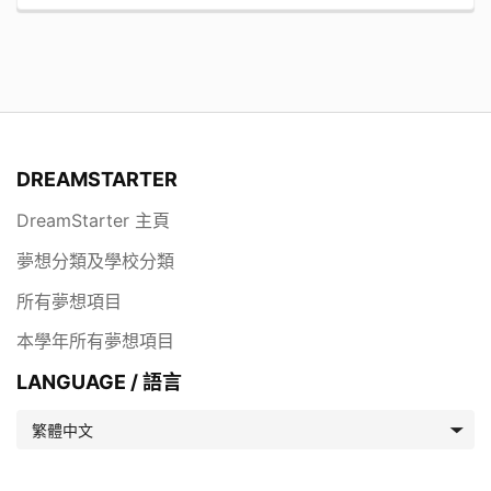
DREAMSTARTER
DreamStarter 主頁
夢想分類及學校分類
所有夢想項目
本學年所有夢想項目
LANGUAGE / 語言