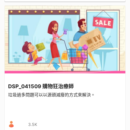
DSP_041509 購物狂治療師
垃圾過多問題可以以源頭減廢的方式來解決。
3.5K