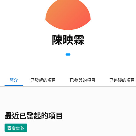
陳映霖
簡介
已發起的項目
已參與的項目
已追蹤的項目
最近已發起的項目
查看更多