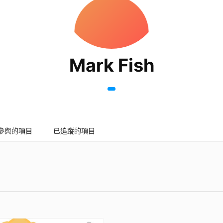
Mark Fish
參與的項目
已追蹤的項目