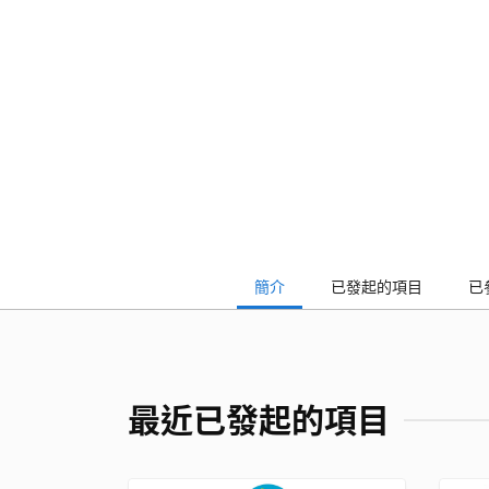
簡介
已發起的項目
已
最近已發起的項目