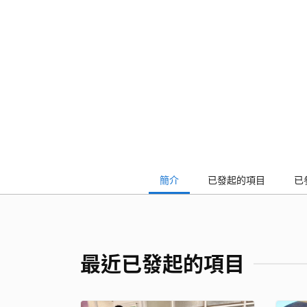
簡介
已發起的項目
已
最近已發起的項目