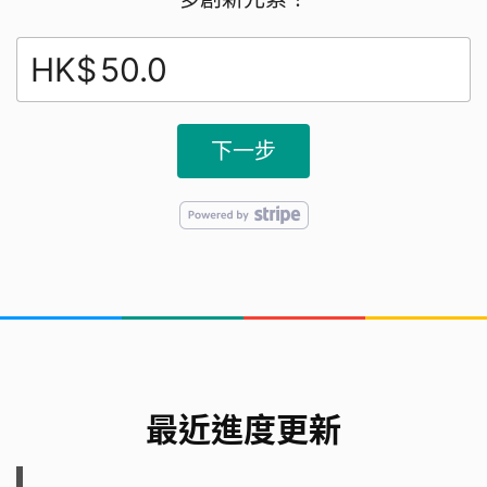
HK$
下一步
最近進度更新