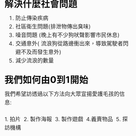
解決什麼社會問題
防止傳染疾病
社區衛生問題(排泄物傳出臭味)
噪音問題 (晚上有不少狗吠聲影響市民休息)
交通意外( 流浪狗從路邊衝出來，導致駕駛者閃
避不及而發生意外)
減少流浪的數量
我們如何由0到1開始
我們希望訪透過以下方法向大眾宣揚愛護毛孩的信
息:
1. 拍片 2. 製作海報 3. 製作遊戲 4.義賣物品 5. 探
訪機構