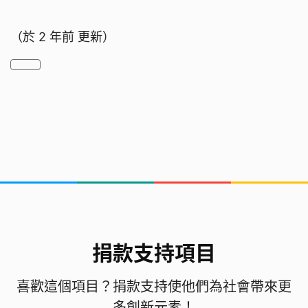
（於
2 年前
更新）
捐款支持項目
喜歡這個項目？捐款支持使他們為社會帶來更
多創新元素！