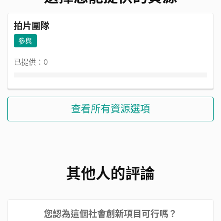
拍片團隊
參與
已提供：0
查看所有資源選項
其他人的評論
您認為這個社會創新項目可行嗎？