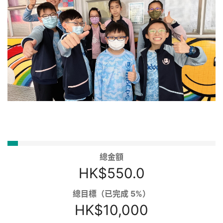
總金額
HK$550.0
總目標（已完成 5%）
HK$10,000