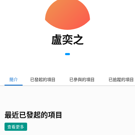
盧奕之
簡介
已發起的項目
已參與的項目
已追蹤的項目
最近已發起的項目
查看更多