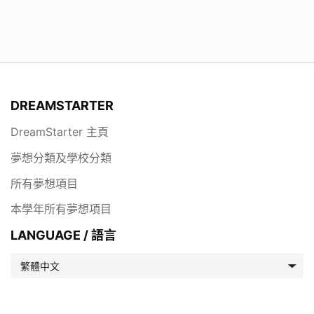
DREAMSTARTER
DreamStarter 主頁
夢想分類及學校分類
所有夢想項目
本學年所有夢想項目
LANGUAGE / 語言