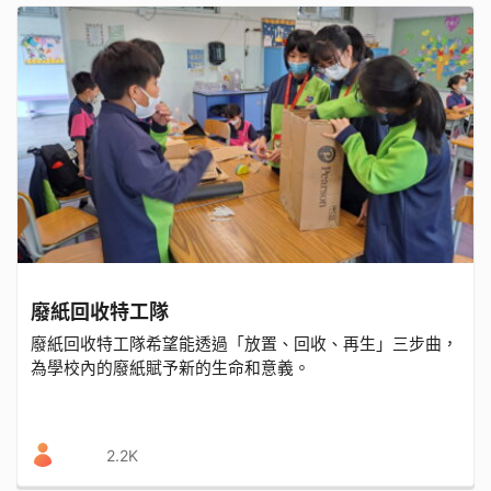
廢紙回收特工隊
廢紙回收特工隊希望能透過「放置、回收、再生」三步曲，
為學校內的廢紙賦予新的生命和意義。
2.2K