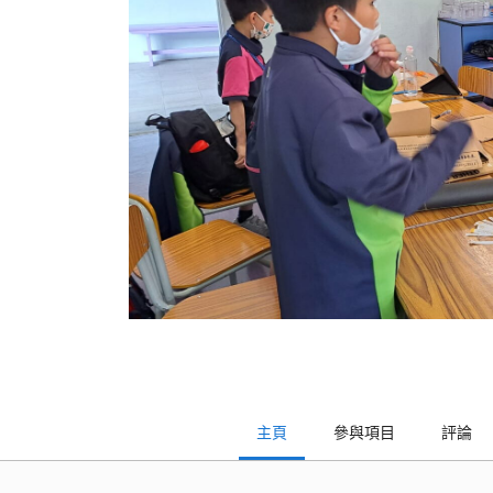
主頁
參與項目
評論