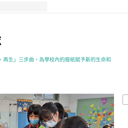
隊
、再生」三步曲，為學校內的廢紙賦予新的生命和