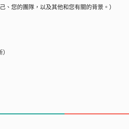
己、您的團隊，以及其他和您有關的背景。）
新）