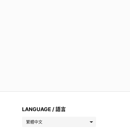
LANGUAGE / 語言