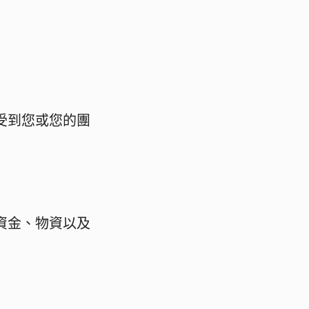
受到您或您的團
資金、物資以及