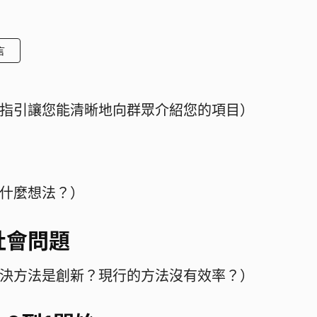
言
指引讓您能清晰地向群眾介紹您的項目）
什麼想法？）
社會問題
決方法是創新？現行的方法沒有效率？）