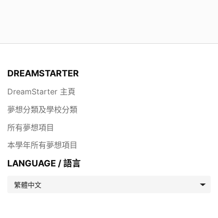
DREAMSTARTER
DreamStarter 主頁
夢想分類及學校分類
所有夢想項目
本學年所有夢想項目
LANGUAGE / 語言