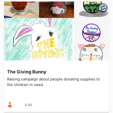
The Giving Bunny
Raising campaign about people donating supplies to
the children in need.
4.8K