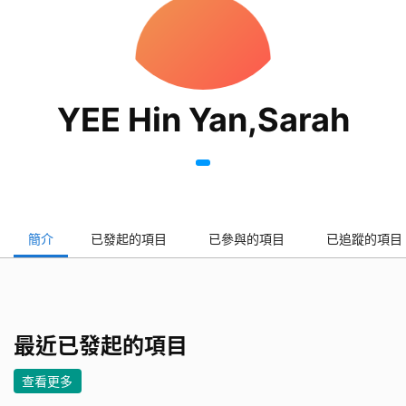
YEE Hin Yan,Sarah
簡介
已發起的項目
已參與的項目
已追蹤的項目
最近已發起的項目
查看更多