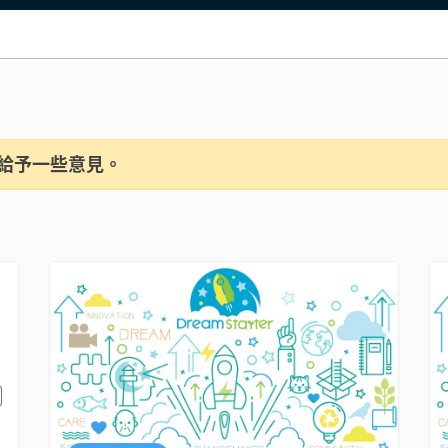
給予一些意見。