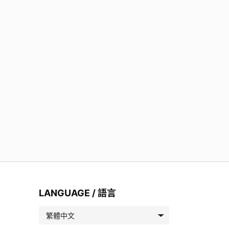
LANGUAGE / 語言