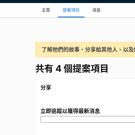
主頁
提案項目
消息
了解他們的故事、分享給其他人、以及
共有 4 個提案項目
分享
立即追蹤以獲得最新消息