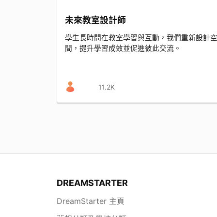
未來教室設計師
學生長時間在教室學習與互動，我們重新設計
間，提升學習成效並促進彼此交流。
11.2K
DREAMSTARTER
DreamStarter 主頁