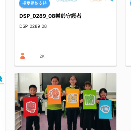
接受捐款支持
DSP_0289_08樂齡守護者
DSP_0289_08
2K