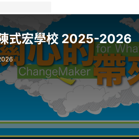
宏學校 2025-2026
026