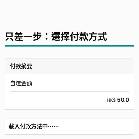
只差一步：選擇付款方式
付款摘要
自選金額
50.0
HK$
載入付款方法中⋯⋯