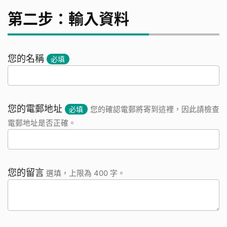
第二步：輸入資料
您的名稱
必填
您的電郵地址
必填
您的確認電郵將寄到這裡，因此請檢查
電郵地址是否正確。
您的留言
選填，上限為 400 字。