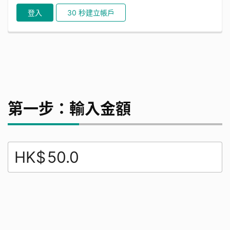
登入
30 秒建立帳戶
第一步：輸入金額
HK$