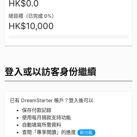
HK$0.0
總目標（已完成 0%）
HK$10,000
登入或以訪客身份繼續
已有 DreamStarter 帳戶？登入後可以
保存付款記錄
使用每月捐款支持功能
自動填寫所需資料
查閱「專享閱讀」的進度
新功能