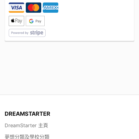
DREAMSTARTER
DreamStarter 主頁
夢想分類及學校分類