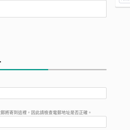
料
電郵將寄到這裡，因此請檢查電郵地址是否正確。