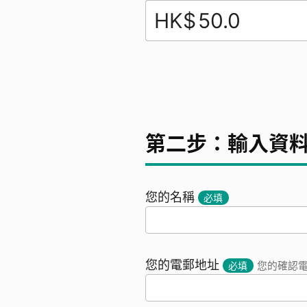
HK$
第二步：輸入資
您的名稱
必填
您的電郵地址
必填
您的確認