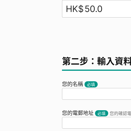
HK$
第二步：輸入資
您的名稱
必填
您的電郵地址
必填
您的確認