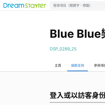
Blue Bl
DSP_0289_25
主頁
捐款支持
參與項
登入或以訪客身