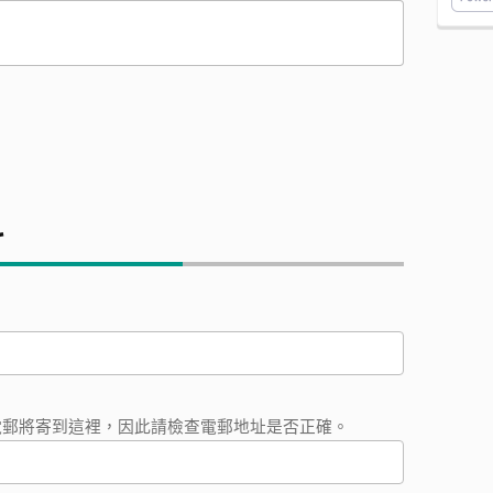
料
電郵將寄到這裡，因此請檢查電郵地址是否正確。