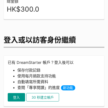
總金額
HK$300.0
登入或以訪客身份繼續
已有 DreamStarter 帳戶？登入後可以
保存付款記錄
使用每月捐款支持功能
自動填寫所需資料
查閱「專享閱讀」的進度
新功能
登入
30 秒建立帳戶