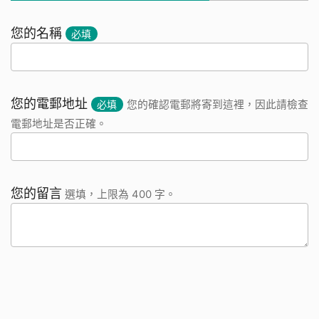
您的名稱
必填
您的電郵地址
必填
您的確認電郵將寄到這裡，因此請檢查
電郵地址是否正確。
您的留言
選填，上限為 400 字。