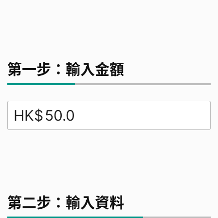
第一步：輸入金額
HK$
第二步：輸入資料