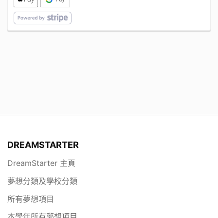
DREAMSTARTER
DreamStarter 主頁
夢想分類及學校分類
所有夢想項目
本學年所有夢想項目