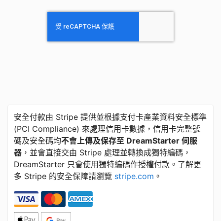
安全付款由 Stripe 提供並根據支付卡產業資料安全標準
​(​PCI Compliance) 來處理信用卡數據，信用卡完整號
碼及安全碼均
不會上傳及保存至 DreamStarter 伺服
器
，並會直接交由 Stripe 處理並轉換成獨特編碼，
DreamStarter 只會使用獨特編碼作授權付款。了解更
多 Stripe 的安全保障請瀏覽
stripe.com
。