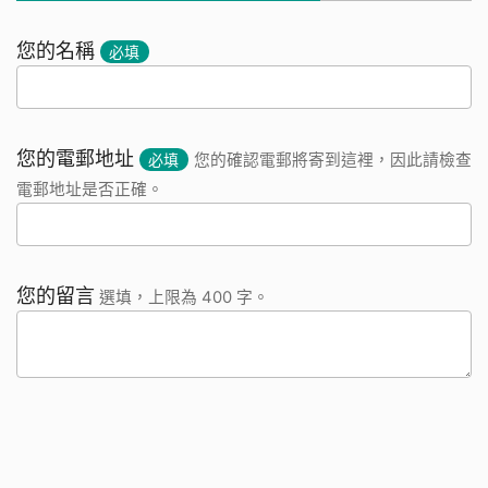
您的名稱
必填
您的電郵地址
必填
您的確認電郵將寄到這裡，因此請檢查
電郵地址是否正確。
您的留言
選填，上限為 400 字。