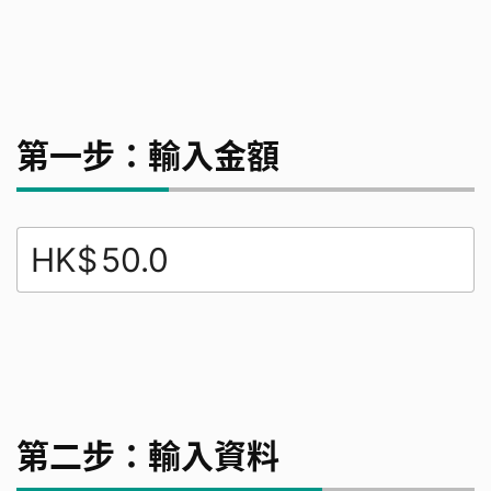
第一步：輸入金額
HK$
第二步：輸入資料