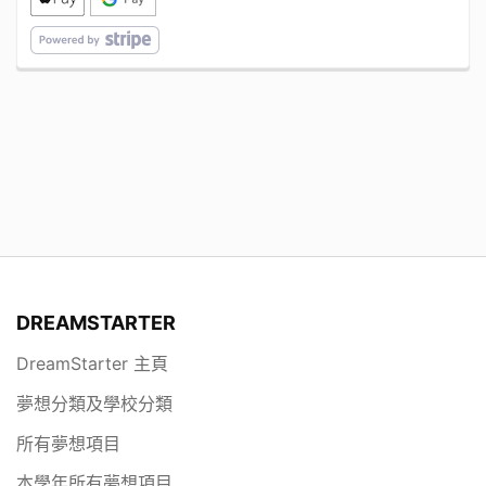
DREAMSTARTER
DreamStarter 主頁
夢想分類及學校分類
所有夢想項目
本學年所有夢想項目