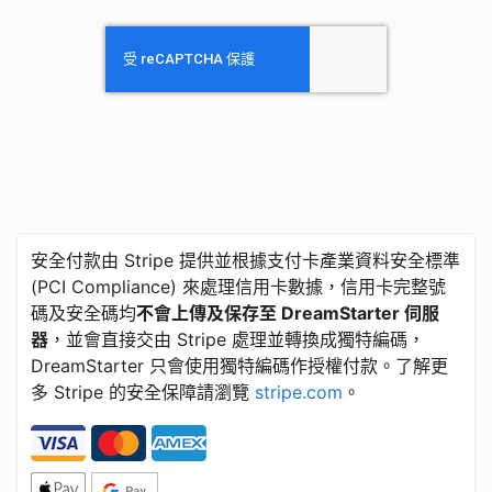
安全付款由 Stripe 提供並根據支付卡產業資料安全標準
​(​PCI Compliance) 來處理信用卡數據，信用卡完整號
碼及安全碼均
不會上傳及保存至 DreamStarter 伺服
器
，並會直接交由 Stripe 處理並轉換成獨特編碼，
DreamStarter 只會使用獨特編碼作授權付款。了解更
多 Stripe 的安全保障請瀏覽
stripe.com
。