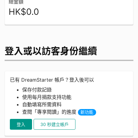
總金額
HK$0.0
登入或以訪客身份繼續
已有 DreamStarter 帳戶？登入後可以
保存付款記錄
使用每月捐款支持功能
自動填寫所需資料
查閱「專享閱讀」的進度
新功能
登入
30 秒建立帳戶