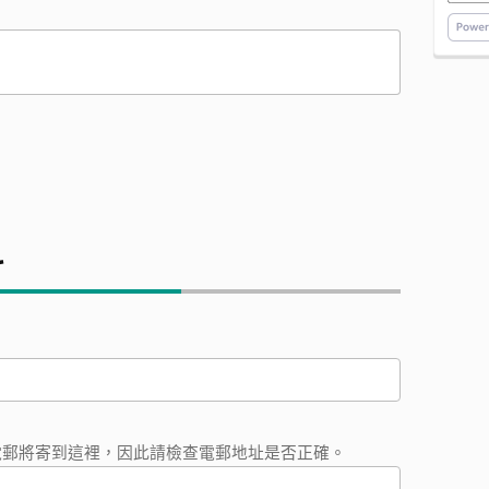
料
電郵將寄到這裡，因此請檢查電郵地址是否正確。