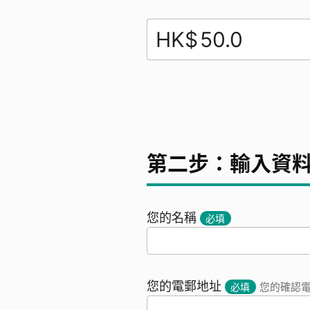
HK$
第二步：輸入資
您的名稱
必填
您的電郵地址
必填
您的確認