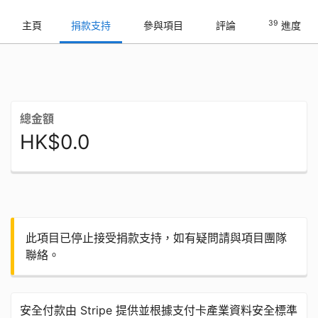
39
主頁
捐款支持
參與項目
評論
進度
總金額
HK$0.0
此項目已停止接受捐款支持，如有疑問請與項目團隊
聯絡。
安全付款由 Stripe 提供並根據支付卡產業資料安全標準