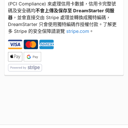
​(​PCI Compliance) 來處理信用卡數據，信用卡完整號
碼及安全碼均
不會上傳及保存至 DreamStarter 伺服
器
，並會直接交由 Stripe 處理並轉換成獨特編碼，
DreamStarter 只會使用獨特編碼作授權付款。了解更
多 Stripe 的安全保障請瀏覽
stripe.com
。