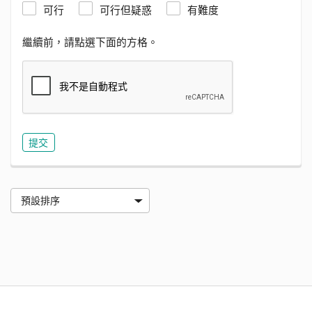
可行
可行但疑惑
有難度
繼續前，請點選下面的方格。