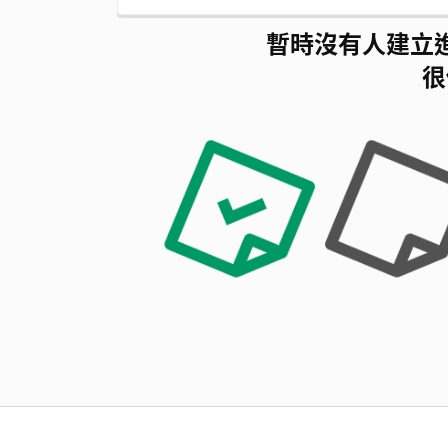
暫時沒有人建立
很