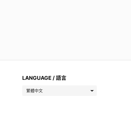
LANGUAGE / 語言