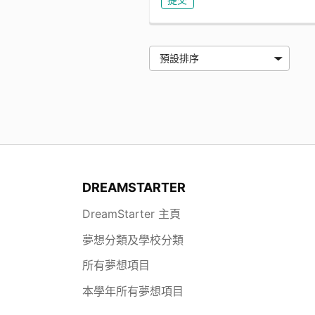
DREAMSTARTER
DreamStarter 主頁
夢想分類及學校分類
所有夢想項目
本學年所有夢想項目