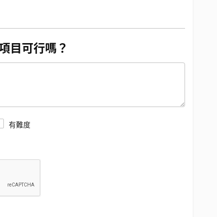
項目可行嗎？
有難度