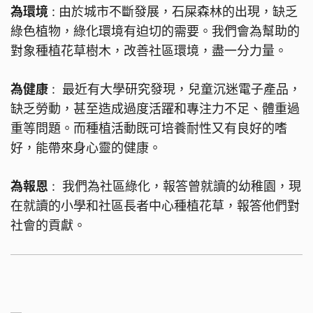
為環境
: 由於城市不斷發展，石屎森林的出現，缺乏
綠色植物，綠化環境有迫切的需要。我們會為幫助的
對象種植花草樹木，改善社區環境，盡一分力量。
為健康
: 最近有大學研究發現，兒童沉迷電子產品，
缺乏勞動，甚至造成過度活躍和專注力不足、體重過
重等問題。而種植活動既可培養耐性又有良好的嗜
好，能帶來身心靈的健康。
為報恩
: 我們為社區綠化，報答曾就讀的幼稚園，現
在就讀的小學和社區長者中心種植花草，報答他們對
社會的貢獻。