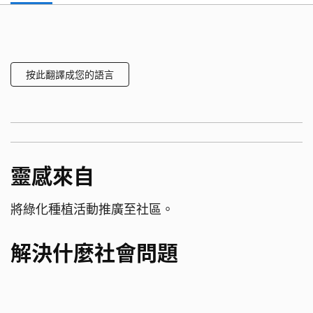
按此翻譯成您的語言
靈感來自
將綠化種植活動推廣至社區。
解決什麼社會問題