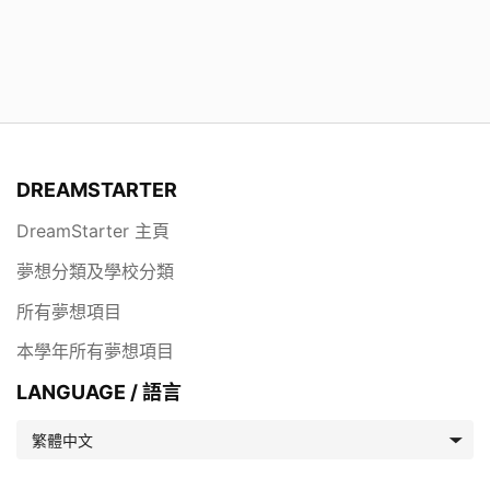
DREAMSTARTER
DreamStarter 主頁
夢想分類及學校分類
所有夢想項目
本學年所有夢想項目
LANGUAGE / 語言