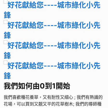
​​​​​​​我們如何由0到1開始
我們喜歡種花養草，又有耐性又細心 ; 我們有熟識的
花場
，
可以買到又靚又平的花草樹木; 我們的導師種