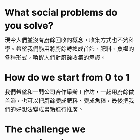
What social problems do
you solve?
現今人們並沒有廚餘回收的概念，收集方式也不夠科
學。希望我們能用將廚餘轉換成首飾、肥料、魚糧的
各種形式，喚醒人們對廚餘收集的意識。
How do we start from 0 to 1
我們希望和一間公司合作舉辦工作坊，一起用廚餘做
首飾，也可以把廚餘變成肥料、變成魚糧，最後把我
們的好想法變成書籍進行推廣。
The challenge we