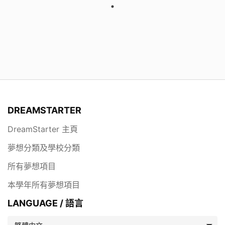
DREAMSTARTER
DreamStarter 主頁
夢想分類及學校分類
所有夢想項目
本學年所有夢想項目
LANGUAGE / 語言