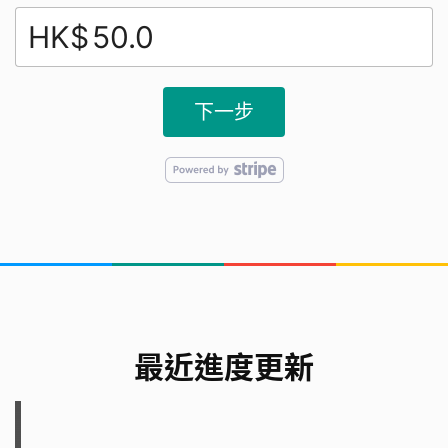
HK$
下一步
最近進度更新