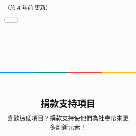
（於
4 年前
更新）
捐款支持項目
喜歡這個項目？捐款支持使他們為社會帶來更
多創新元素！