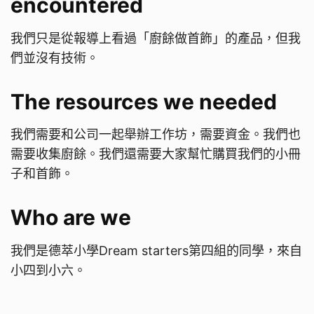
encountered
我們只是從報導上看過「廚餘做首飾」的產品，但我
們並沒有技術。
The resources we needed
我們需要和公司一起舉辦工作坊，需要資金。我們也
需要收集廚餘。我們還需要大家幫忙購買我們的小冊
子和首飾。
Who are we
我們是德萃小學Dream starters第四組的同學，來自
小四到小六。