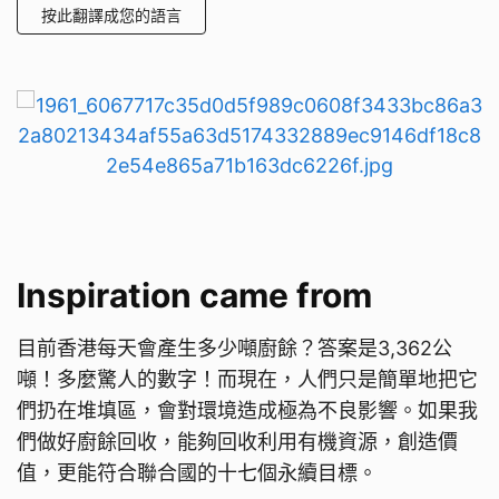
按此翻譯成您的語言
Inspiration came from
目前香港每天會產生多少噸廚餘？答案是3,362公
噸！多麼驚人的數字！而現在，人們只是簡單地把它
們扔在堆填區，會對環境造成極為不良影響。如果我
們做好廚餘回收，能夠回收利用有機資源，創造價
值，更能符合聯合國的十七個永續目標。