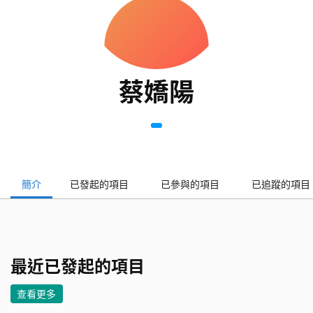
蔡嬌陽
簡介
已發起的項目
已參與的項目
已追蹤的項目
最近已發起的項目
查看更多