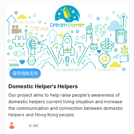
接受捐款支持
Domestic Helper's Helpers
Our project aims to help raise people's awareness of
domestic helpers current living situation and increase
the communication and connection between domestic
helpers and Hong Kong people.
6.4K