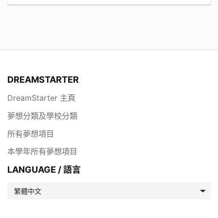
DREAMSTARTER
DreamStarter 主頁
夢想分類及學校分類
所有夢想項目
本學年所有夢想項目
LANGUAGE / 語言