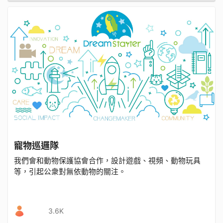
寵物巡邏隊
我們會和動物保護協會合作，設計遊戲、視頻、動物玩具
等，引起公衆對無依動物的關注。
3.6K