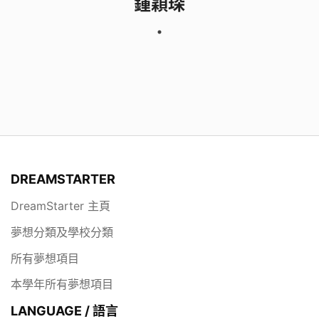
鍾穎琛
DREAMSTARTER
DreamStarter 主頁
夢想分類及學校分類
所有夢想項目
本學年所有夢想項目
LANGUAGE / 語言