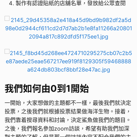
製作有認證貼紙的店舖名單，發放給公眾查閱
我們如何由0到1開始
一開始，大家想做的主題都不一樣，最後我們就決定
投票，之後我們就根據投票結果做海洋生物。接着，
我們靠着搜尋資料和討論，決定鯊魚做我們的題目。
之後，我們報名參加zoom訪談，希望有助我們加深