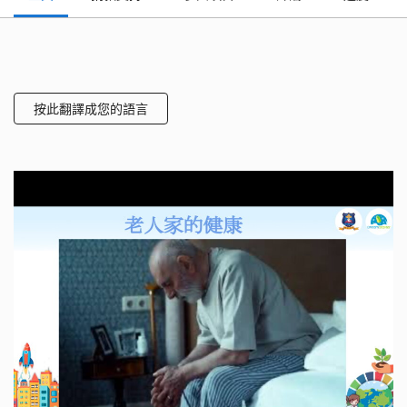
按此翻譯成您的語言