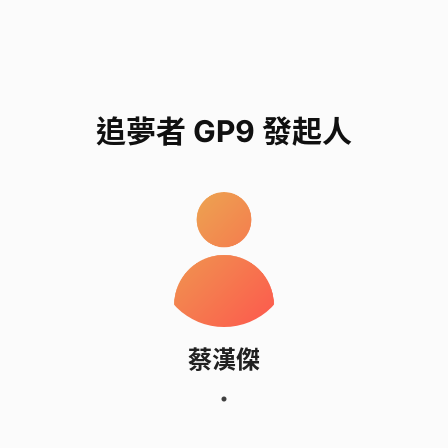
追夢者 GP9 發起人
蔡漢傑