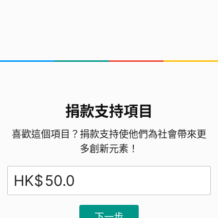
捐款支持項目
喜歡這個項目？捐款支持使他們為社會帶來更
多創新元素！
HK$
下一步