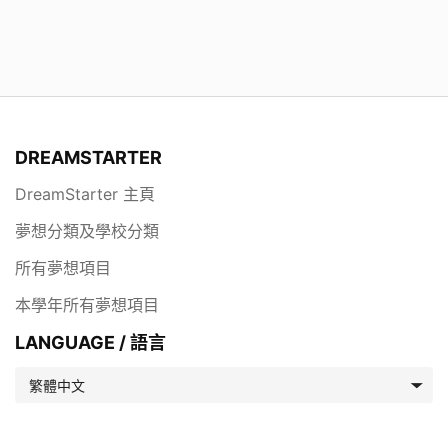
DREAMSTARTER
DreamStarter 主頁
夢想分類及學校分類
所有夢想項目
本學年所有夢想項目
LANGUAGE / 語言